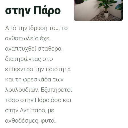
στην Πάρο
Από την ίδρυσή του, το
ανθοπωλείο έχει
αναπτυχθεί σταθερά,
διατηρώντας στο
επίκεντρο την ποιότητα
και τη φρεσκάδα των
λουλουδιών. Εξυπηρετεί
τόσο στην Πάρο όσο και
στην Αντίπαρο, με
ανθοδέσμες, φυτά,