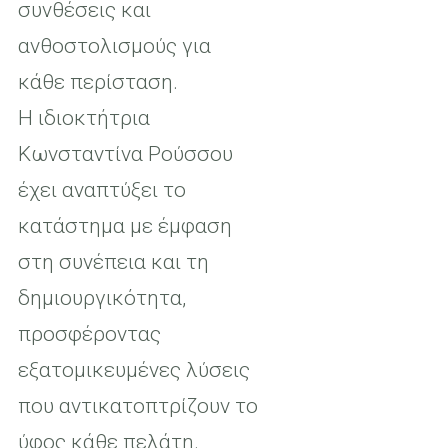
συνθέσεις και
ανθοστολισμούς για
κάθε περίσταση.
Η ιδιοκτήτρια
Κωνσταντίνα Ρούσσου
έχει αναπτύξει το
κατάστημα με έμφαση
στη συνέπεια και τη
δημιουργικότητα,
προσφέροντας
εξατομικευμένες λύσεις
που αντικατοπτρίζουν το
ύφος κάθε πελάτη.