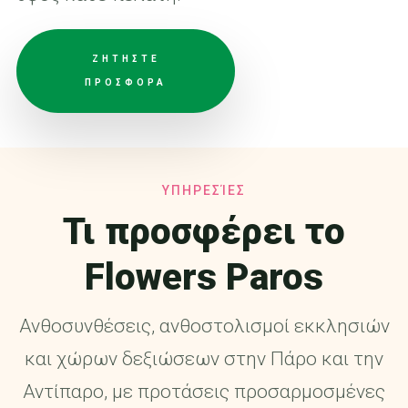
ΖΗΤΗΣΤΕ
ΠΡΟΣΦΟΡΑ
ΥΠΗΡΕΣΊΕΣ
Τι προσφέρει το
Flowers Paros
Ανθοσυνθέσεις, ανθοστολισμοί εκκλησιών
και χώρων δεξιώσεων στην Πάρο και την
Αντίπαρο, με προτάσεις προσαρμοσμένες