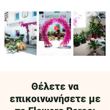
Θέλετε να
επικοινωνήσετε με