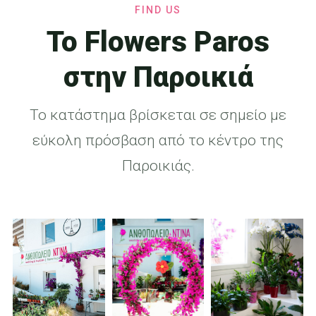
FIND US
Το Flowers Paros
στην Παροικιά
Το κατάστημα βρίσκεται σε σημείο με
εύκολη πρόσβαση από το κέντρο της
Παροικιάς.