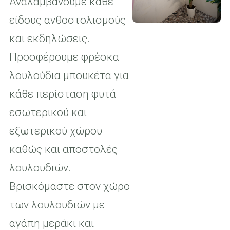
Αναλαμβάνουμε κάθε
είδους ανθοστολισμούς
και εκδηλώσεις.
Προσφέρουμε φρέσκα
λουλούδια μπουκέτα για
κάθε περίσταση φυτά
εσωτερικού και
εξωτερικού χώρου
καθώς και αποστολές
λουλουδιών.
Βρισκόμαστε στον χώρο
των λουλουδιών με
αγάπη μεράκι και