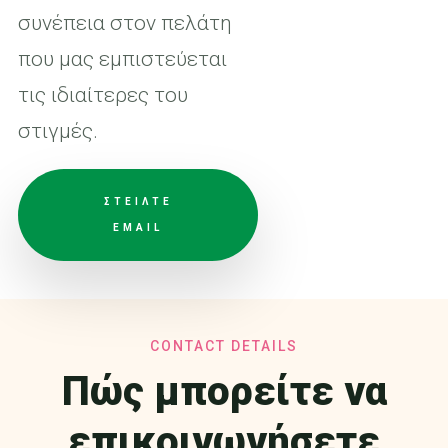
συνέπεια στον πελάτη
που μας εμπιστεύεται
τις ιδιαίτερες του
στιγμές.
ΣΤΕΙΛΤΕ
EMAIL
CONTACT DETAILS
Πώς μπορείτε να
επικοινωνήσετε