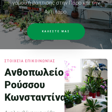
γάμου ή βάπτισης στην Πάρο και την
Αντίπαρο.
ΚΑΛΕΣΤΕ ΜΑΣ
ΣΤΟΙΧΕΊΑ ΕΠΙΚΟΙΝΩΝΊΑΣ
Ανθοπωλείο
Ρούσσου
Κωνσταντίνα