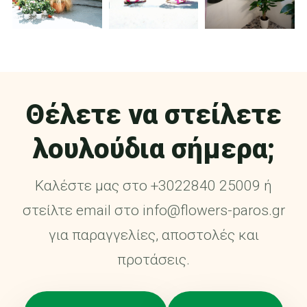
Θέλετε να στείλετε
λουλούδια σήμερα;
Καλέστε μας στο +3022840 25009 ή
στείλτε email στο info@flowers-paros.gr
για παραγγελίες, αποστολές και
προτάσεις.